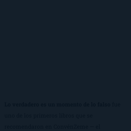
Lo verdadero es un momento de lo falso
fue
uno de los primeros libros que se
recomendaron en ConvénZeme — el