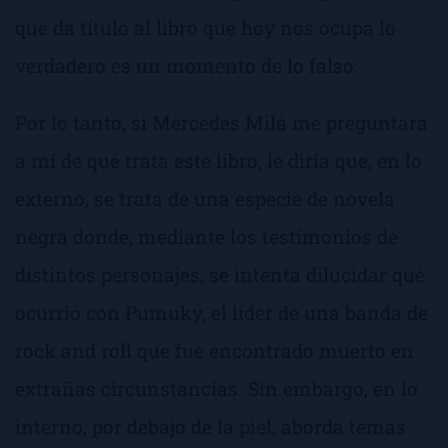
que da título al libro que hoy nos ocupa
lo
verdadero es un momento de lo falso
.
Por lo tanto, si Mercedes Milá me preguntara
a mí de qué trata este libro, le diría que, en lo
externo, se trata de una especie de novela
negra donde, mediante los testimonios de
distintos personajes, se intenta dilucidar qué
ocurrió con Pumuky, el líder de una banda de
rock and roll que fue encontrado muerto en
extrañas circunstancias. Sin embargo, en lo
interno, por debajo de la piel, aborda temas