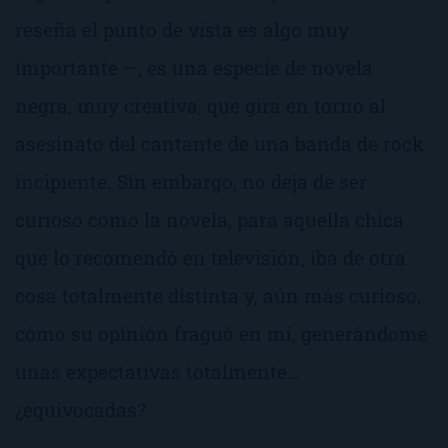
reseña el punto de vista es algo muy
importante —, es una especie de novela
negra, muy creativa, que gira en torno al
asesinato del cantante de una banda de rock
incipiente. Sin embargo, no deja de ser
curioso cómo la novela, para aquella chica
que lo recomendó en televisión, iba de otra
cosa totalmente distinta y, aún más curioso,
cómo su opinión fraguó en mi, generándome
unas expectativas totalmente…
¿equivocadas?