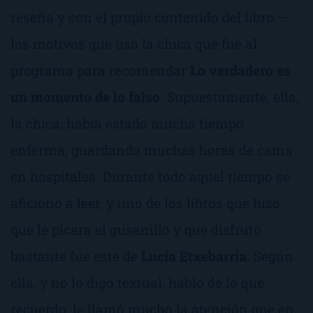
reseña y con el propio contenido del libro —
los motivos que usó la chica que fue al
programa para recomendar
Lo verdadero es
un momento de lo falso
. Supuestamente, ella,
la chica, había estado mucho tiempo
enferma, guardando muchas horas de cama
en hospitales. Durante todo aquel tiempo se
aficionó a leer, y uno de los libros que hizo
que le picara el gusanillo y que disfrutó
bastante fue este de
Lucía Etxebarria
. Según
ella, y no lo digo textual, hablo de lo que
recuerdo, le llamó mucho la atención que en