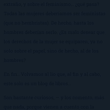
extraño, y sobre el feminismo… ¿qué pasa?
Todas las mujeres deberíamos ser feministas
(que no
hembristas
). De hecho, hasta los
hombres deberían serlo. ¿Es malo desear que
los derechos de la mujer se equiparen, ya no
solo sobre el papel, sino de hecho, al de los
hombres?
En fin.. Volvamos al lío que, al fin y al cabo,
este solo es un blog de libros…
Son bastante curiosos, — y los comento, más
que nada, porque vienen a cuento con la