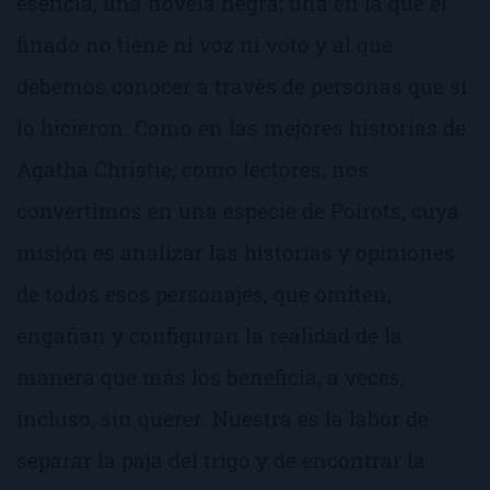
esencia, una novela negra; una en la que el
finado no tiene ni voz ni voto y al que
debemos conocer a través de personas que sí
lo hicieron. Como en las mejores historias de
Agatha Christie, como lectores, nos
convertimos en una especie de Poirots, cuya
misión es analizar las historias y opiniones
de todos esos personajes, que omiten,
engañan y configuran la realidad de la
manera que más los beneficia, a veces,
incluso, sin querer. Nuestra es la labor de
separar la paja del trigo y de encontrar la