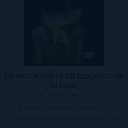
Lo verdadero es un momento de
lo falso
de Lucía Etxebarria
El cadáver de Pumuky, un joven de
veintisiete años, cantante de un grupo de