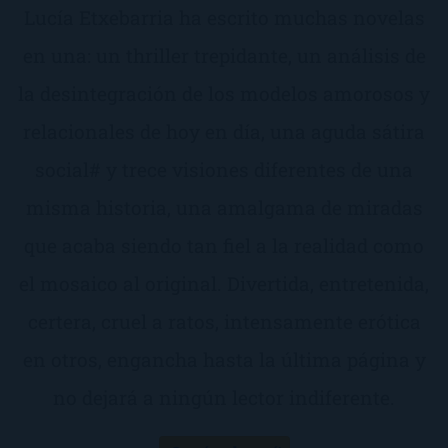
Lucía Etxebarria ha escrito muchas novelas
en una: un thriller trepidante, un análisis de
la desintegración de los modelos amorosos y
relacionales de hoy en día, una aguda sátira
social# y trece visiones diferentes de una
misma historia, una amalgama de miradas
que acaba siendo tan fiel a la realidad como
el mosaico al original. Divertida, entretenida,
certera, cruel a ratos, intensamente erótica
en otros, engancha hasta la última página y
no dejará a ningún lector indiferente.