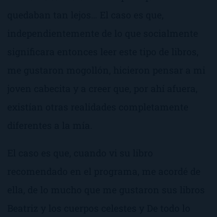
quedaban tan lejos… El caso es que,
independientemente de lo que socialmente
significara entonces leer este tipo de libros,
me gustaron mogollón, hicieron pensar a mi
joven cabecita y a creer que, por ahí afuera,
existían otras realidades completamente
diferentes a la mía.
El caso es que, cuando vi su libro
recomendado en el programa, me acordé de
ella, de lo mucho que me gustaron sus libros
Beatriz y los cuerpos celestes
y
De todo lo