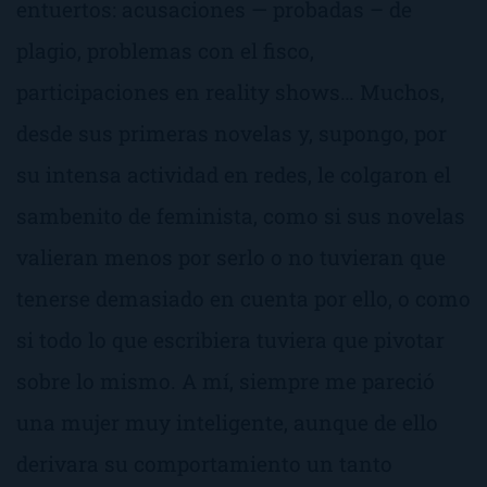
entuertos: acusaciones — probadas – de
plagio, problemas con el fisco,
participaciones en reality shows… Muchos,
desde sus primeras novelas y, supongo, por
su intensa actividad en redes, le colgaron el
sambenito de
feminista
, como si sus novelas
valieran menos por serlo o no tuvieran que
tenerse demasiado en cuenta por ello, o como
si todo lo que escribiera tuviera que pivotar
sobre lo mismo. A mí, siempre me pareció
una mujer muy inteligente, aunque de ello
derivara su comportamiento un tanto