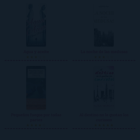
Agua y aceite
La noche de las medusas
★★★☆☆
★★★☆☆
Pequeños fuegos por todas
Al destino no le gustan los
partes
curiosos
★★★★☆
★★★★★