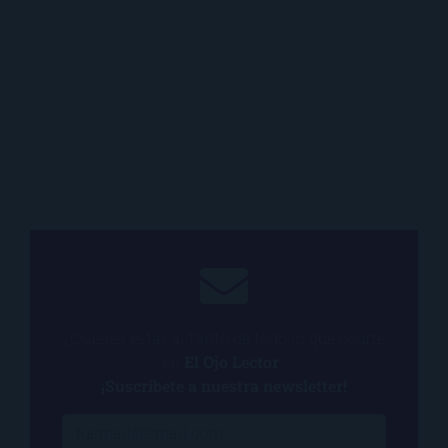
¿Quieres estar al tanto de todo lo que ocurre
en
El Ojo Lector
?
¡Suscríbete a nuestra newsletter!