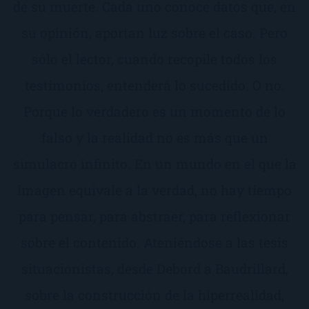
de su muerte. Cada uno conoce datos que, en
su opinión, aportan luz sobre el caso. Pero
sólo el lector, cuando recopile todos los
testimonios, entenderá lo sucedido. O no.
Porque lo verdadero es un momento de lo
falso y la realidad no es más que un
simulacro infinito. En un mundo en el que la
imagen equivale a la verdad, no hay tiempo
para pensar, para abstraer, para reflexionar
sobre el contenido. Ateniéndose a las tesis
situacionistas, desde Debord a Baudrillard,
sobre la construcción de la hiperrealidad,