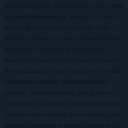
Es curioso porque de esto mismo va la novela
de
Lucía Etxebarria
, que, además de sobre la
muerte de cierta persona, también habla
sobre lo verdadero, lo falso y la
hiperrealidad
;
ese abstracto concepto que se refiere al
imaginario social que configuran los medios
de comunicación y que constituye la Verdad
que tenemos sobre el propio mundo que
pisamos. La hiperreralidad, para que nos
entendamos, da origen a expresiones del tipo
ojos que no ven corazón que no siente
,
si no
sale en la televisión es que no ha pasado
o la