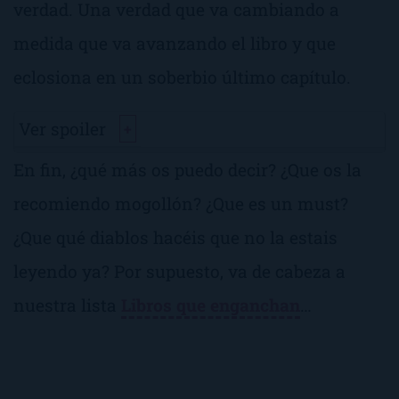
verdad. Una verdad que va cambiando a
medida que va avanzando el libro y que
eclosiona en un soberbio último capítulo.
Ver spoiler
+
En fin, ¿qué más os puedo decir? ¿Que os la
recomiendo mogollón? ¿Que es un
must
?
¿Que qué diablos hacéis que no la estais
leyendo ya? Por supuesto, va de cabeza a
nuestra lista
Libros que enganchan
…