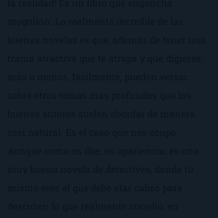
la realidad! Es un libro que engancha
mogollón. Lo realmente increíble de las
buenas novelas es que, además de tener una
trama atractiva que te atrapa y que digieres,
más o menos, fácilmente, pueden versar
sobre otros temas más profundos que los
buenos autores suelen abordar de manera
casi natural. Es el caso que nos ocupa.
Aunque como os dije, en apariencia, es una
muy buena novela de detectives, donde tú
mismo eres el que debe atar cabos para
descubrir lo que realmente sucedió, en