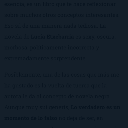
esencia, es un libro que te hace reflexionar
sobre muchos otros conceptos interesantes.
Eso sí, de una manera nada tediosa. La
novela de
Lucía Etxebarria
es sexy, oscura,
morbosa, políticamente incorrecta y
extremadamente sorprendente.
Posiblemente, una de las cosas que más me
ha gustado es la vuelta de tuerca que la
autora le da al concepto de novela negra.
Aunque muy
sui generis
,
Lo verdadero es un
momento de lo falso
no deja de ser, en