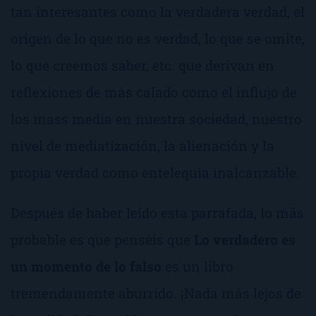
tan interesantes como la verdadera verdad, el
origen de lo que no es verdad, lo que se omite,
lo que creemos saber, etc. que derivan en
reflexiones de más calado como el influjo de
los
mass media
en nuestra sociedad, nuestro
nivel de mediatización, la alienación y la
propia verdad como entelequia inalcanzable.
Después de haber leído esta parrafada, lo más
probable es que penséis que
Lo verdadero es
un momento de lo falso
es un libro
tremendamente aburrido. ¡Nada más lejos de