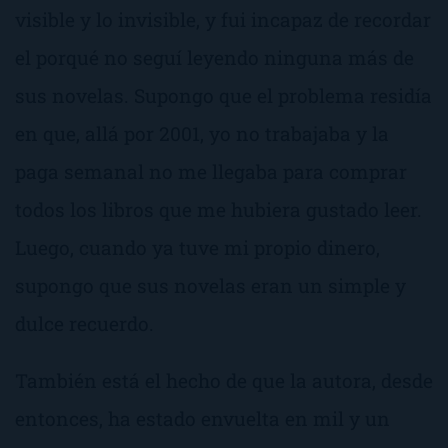
visible y lo invisible
, y fui incapaz de recordar
el porqué no seguí leyendo ninguna más de
sus novelas. Supongo que el problema residía
en que, allá por 2001, yo no trabajaba y la
paga semanal no me llegaba para comprar
todos los libros que me hubiera gustado leer.
Luego, cuando ya tuve mi propio dinero,
supongo que sus novelas eran un simple y
dulce recuerdo.
También está el hecho de que la autora, desde
entonces, ha estado envuelta en mil y un