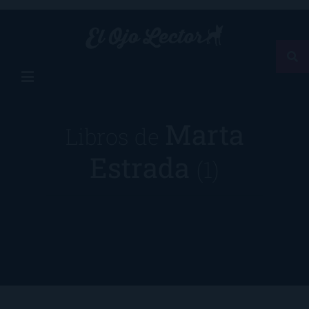
Marta
Libros de
Estrada
(1)