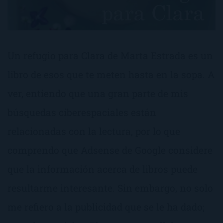
Un refugio para Clara de Marta Estrada es un
libro de esos que te meten hasta en la sopa. A
ver, entiendo que una gran parte de mis
búsquedas ciberespaciales están
relacionadas con la lectura, por lo que
comprendo que Adsense de Google considere
que la información acerca de libros puede
resultarme interesante. Sin embargo, no solo
me refiero a la publicidad que se le ha dado;