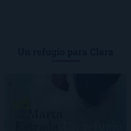
Un refugio para Clara