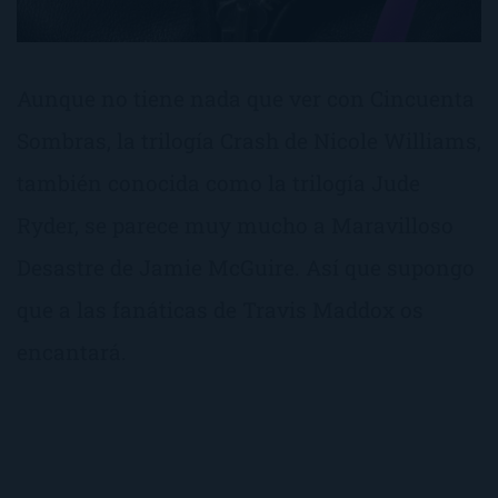
Aunque no tiene nada que ver con Cincuenta
Sombras, la trilogía Crash de Nicole Williams,
también conocida como la trilogía Jude
Ryder, se parece muy mucho a Maravilloso
Desastre de Jamie McGuire. Así que supongo
que a las fanáticas de Travis Maddox os
encantará.