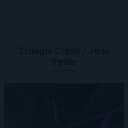
Trilogía Crash / Jude
Ryder