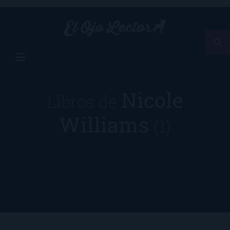
Nicole
Libros de
Williams
(1)