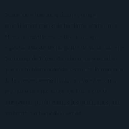
Desde hace bastante tiempo, tengo
muchísimas ganas de hablaros sobre unos
libros maravillosos, sobre una saga
espectacular desde mi punto de vista: La serie
Outlander de Diana Gabaldon. La verdad es
que me hubiera gustado, como en la mayoría
de los casos, comentarla con vosotros una
vez hubiera leído todos los libros que la
componen, por lo menos los publicados, sin
embargo, no ha podido ser así.