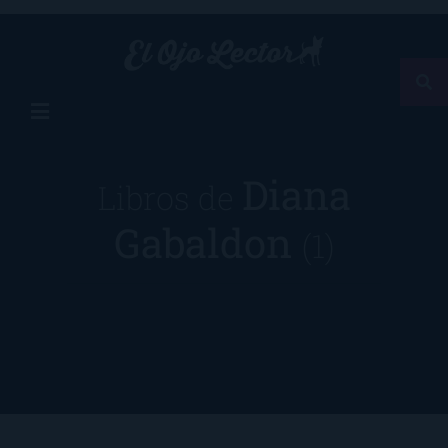
Diana
Libros de
Gabaldon
(1)