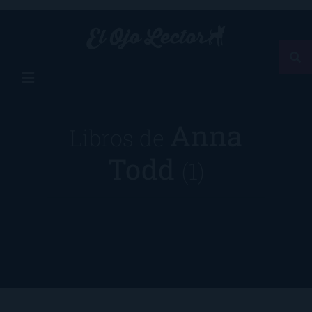
Anna
Libros de
Todd
(1)