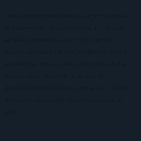
Tessa Young se enfrenta a su primer año en
la universidad. Acostumbrada a una vida
estable y ordenada, su mundo cambia
cuando conoce a Hardin, el chico malo por
excelencia, con tatuajes y de mala vida.La
inocencia, el despertar a la vida, el
descubrimiento del sexo… un amor infinito,
dos polos opuestos hechos el uno para el
otro.