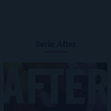
Serie After