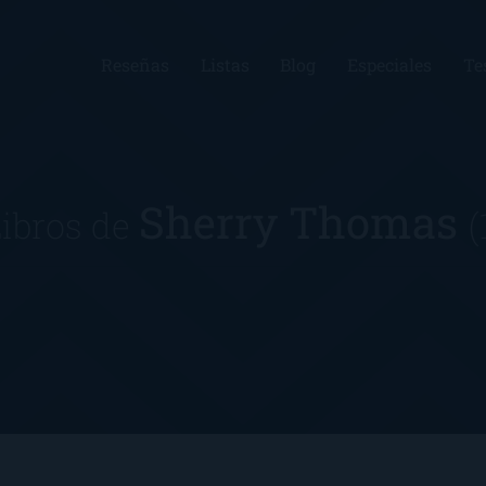
Reseñas
Listas
Blog
Especiales
Te
Sherry Thomas
ibros de
(