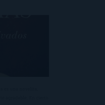
 es una novelita,
te agradable. En cierto