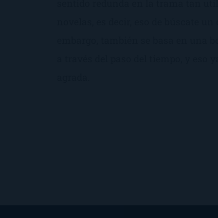
sentido redunda en la trama tan util
novelas, es decir, eso de búscate un 
embargo, también se basa en una bo
a través del paso del tiempo, y eso 
agrada.