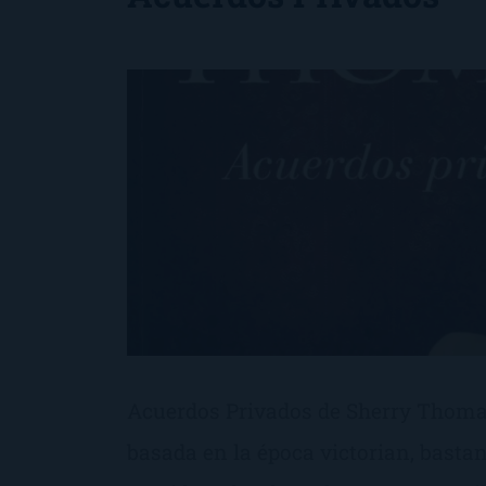
Acuerdos Privados de Sherry Thomas
basada en la época victorian, bastan