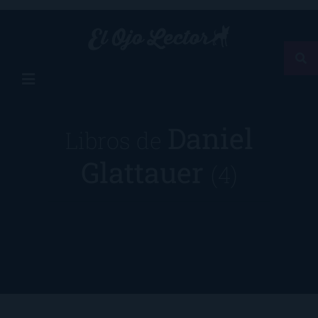
Daniel
Libros de
Glattauer
(4)