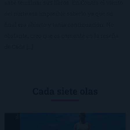
sabe terminar sus libros. En Contra el viento
del norte era imposible saberlo ya que su
final era abierto y tenía continuación. No
obstante, creo que os comenté en la reseña
de Cada […]
Cada siete olas