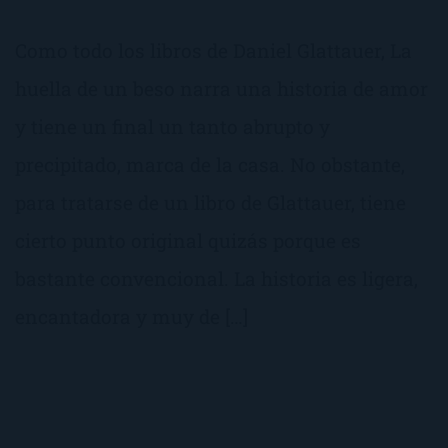
Como todo los libros de Daniel Glattauer, La
huella de un beso narra una historia de amor
y tiene un final un tanto abrupto y
precipitado, marca de la casa. No obstante,
para tratarse de un libro de Glattauer, tiene
cierto punto original quizás porque es
bastante convencional. La historia es ligera,
encantadora y muy de […]