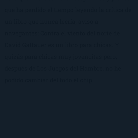
que ha perdido el tiempo leyendo la crítica de
un libro que nunca leería, aviso a
navegantes: Contra el viento del norte de
David Gattauer es un libro para chicas. Y
quizás para chicas muy jovencitas pero,
después de Los Juegos del Hambre, no he
podido cambiar del todo el chip.