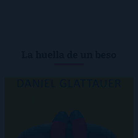
La huella de un beso