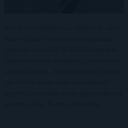
Esta lista de 10 libros para regalar a la mejor
madre es para nuestras madres, pensada
para ellas y por ellas. En los libros que más
abajo encontaréis, sin embargo, no hallaréis
grandes madres… más bien grandes mujeres
que, al fin y al cabo, es lo que realmente
importa, ¿no?. Detrás de una gran madre, hay
una gran mujer. De eso, puedo dar fe.