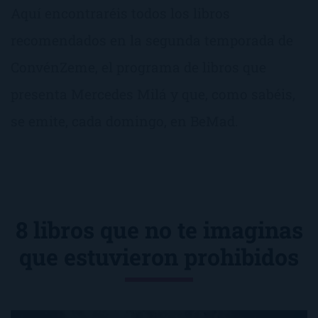
Aquí encontraréis todos los libros
recomendados en la segunda temporada de
ConvénZeme, el programa de libros que
presenta Mercedes Milá y que, como sabéis,
se emite, cada domingo, en BeMad.
8 libros que no te imaginas
que estuvieron prohibidos