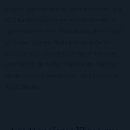
Al igual que comentaba, hace unos días, que
2017 ha sido un año que nos ha ofrecido la
oportunidad de leer libros maravillosos, para
ser justos hay que decir que también ha
traído (y se ha llevado) consigo libros muy
muy malos. De hecho, algunos de ellos han
ido de cabeza a nuestra macabra sección El
Ojo de Sauron.