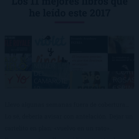
Los 11 mejores libros que
he leído este 2017
Llevo algunas semanas fuera de cobertura…
Lo sé, debería avisar con antelación. Dejar un
cartelito en plan: «vuelvo en un rato»…