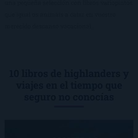
una pequeña selección con libros variopintos
que igual os animáis a catar en vuestro
merecido descanso vacacional.
10 libros de highlanders y
viajes en el tiempo que
seguro no conocías