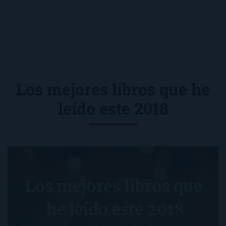
Los mejores libros que he
leído este 2018