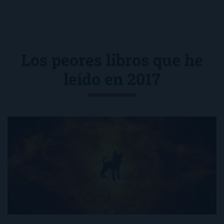
Los peores libros que he
leído en 2017