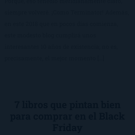
Porque, eso tenedlo meridianamente claro,
siempre volveré. ¡Como Terminator! Además,
en este 2018 que en pocos días comienza,
este modesto blog cumplirá unos
interesantes 10 años de existencia; no es,
precisamente, el mejor momento […]
7 libros que pintan bien
para comprar en el Black
Friday