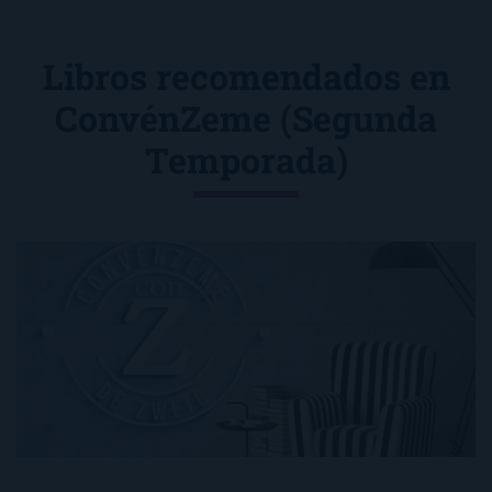
Libros recomendados en
ConvénZeme (Segunda
Temporada)