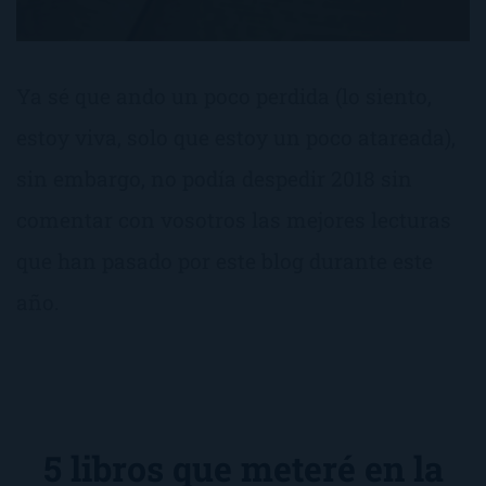
Ya sé que ando un poco perdida (lo siento,
estoy viva, solo que estoy un poco atareada),
sin embargo, no podía despedir 2018 sin
comentar con vosotros las mejores lecturas
que han pasado por este blog durante este
año.
5 libros que meteré en la