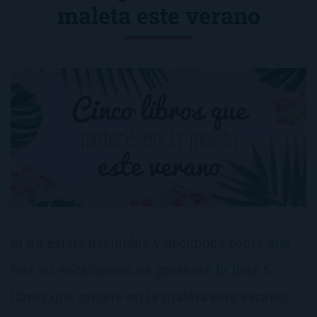
maleta este verano
Si no estáis decididas y decididos sobre qué
leer en vacaciones, os presento la lista 5
libros que meteré en la maleta este verano: