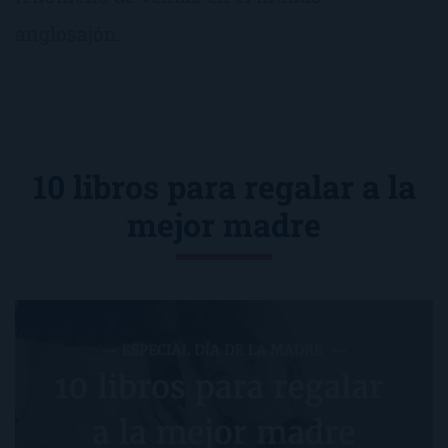
anglosajón.
10 libros para regalar a la
mejor madre