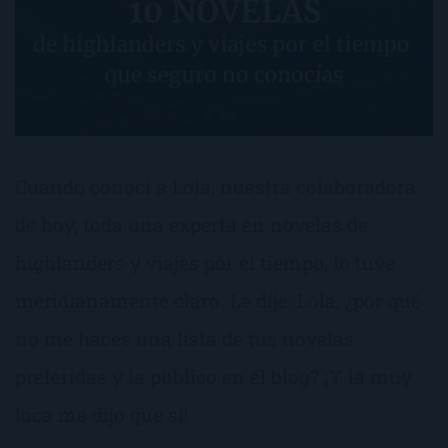
Cuando conocí a Lola, nuestra colaboradora
de hoy, toda una experta en novelas de
highlanders y viajes por el tiempo, lo tuve
meridianamente claro. Le dije: Lola, ¿por qué
no me haces una lista de tus novelas
preferidas y la publico en el blog? ¡Y la muy
loca me dijo que sí!