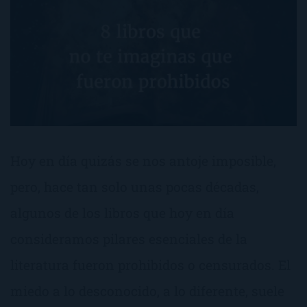
Hoy en día quizás se nos antoje imposible,
pero, hace tan solo unas pocas décadas,
algunos de los libros que hoy en día
consideramos pilares esenciales de la
literatura fueron prohibidos o censurados. El
miedo a lo desconocido, a lo diferente, suele