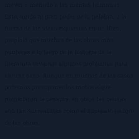
mover a menudo a las mentes humanas.
Esto, unido al gran poder de la palabra, a la
fuerza de las ideas expuestas en un libro,
propició que muchas de las obras más
punteras a lo largo de la historia de la
literatura tuvieran algunos problemas para
abrirse paso. Aunque en muchos de los casos
podemos presuponer los motivos que
propiciaron la censura, en otros las causas
son tan surrealistas como el supuesto peligro
de las obras.