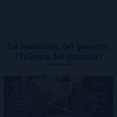
La maldición del ganador
(Trilogía del ganador)