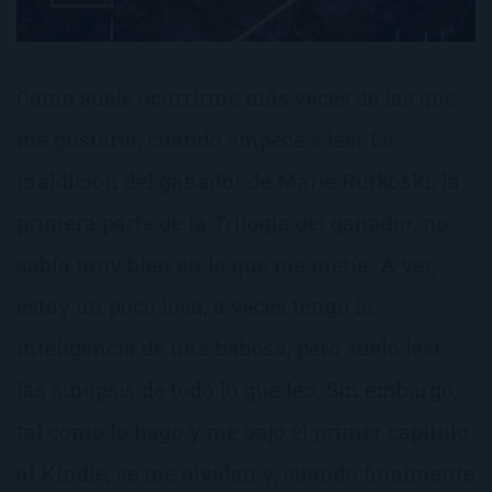
Como suele ocurrirme más veces de las que
me gustaría, cuando empecé a leer La
maldición del ganador de Marie Rutkoski, la
primera parte de la Trilogía del ganador, no
sabía muy bien en lo que me metía. A ver,
estoy un poco loca, a veces tengo la
inteligencia de una babosa, pero suelo leer
las sinopsis de todo lo que leo. Sin embargo,
tal como lo hago y me bajo el primer capítulo
al Kindle, se me olvidan y, cuando finalmente