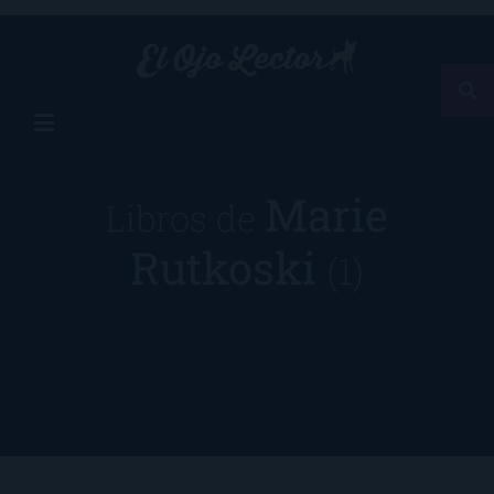
Marie
Libros de
Rutkoski
(1)