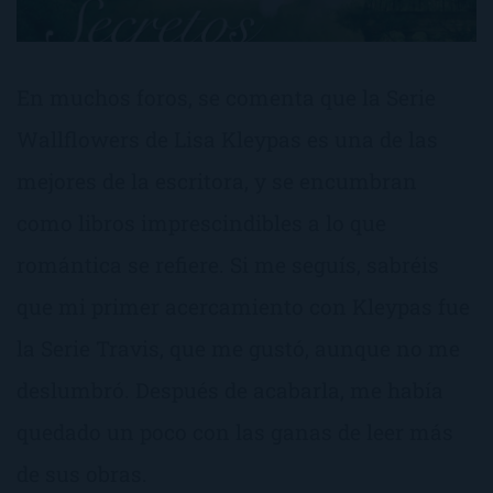
En muchos foros, se comenta que la Serie
Wallflowers de Lisa Kleypas es una de las
mejores de la escritora, y se encumbran
como libros imprescindibles a lo que
romántica se refiere. Si me seguís, sabréis
que mi primer acercamiento con Kleypas fue
la Serie Travis, que me gustó, aunque no me
deslumbró. Después de acabarla, me había
quedado un poco con las ganas de leer más
de sus obras.