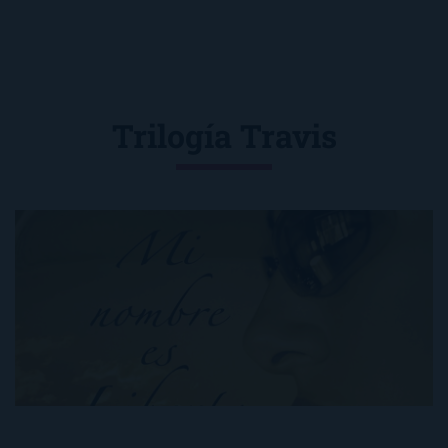
Trilogía Travis