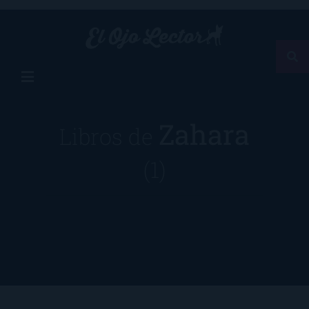
Zahara
Libros de
(1)