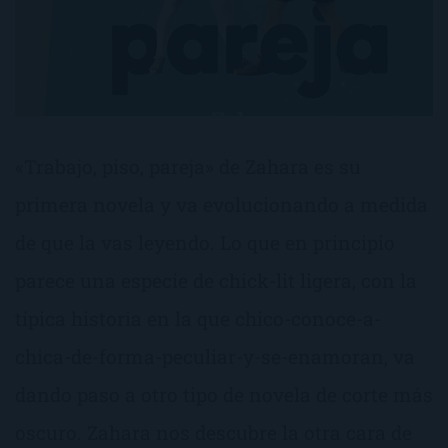
«Trabajo, piso, pareja» de Zahara es su
primera novela y va evolucionando a medida
de que la vas leyendo. Lo que en principio
parece una especie de chick-lit ligera, con la
típica historia en la que chico-conoce-a-
chica-de-forma-peculiar-y-se-enamoran, va
dando paso a otro tipo de novela de corte más
oscuro. Zahara nos descubre la otra cara de