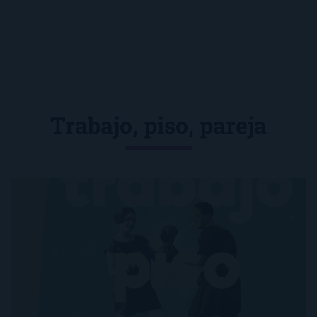
Trabajo, piso, pareja