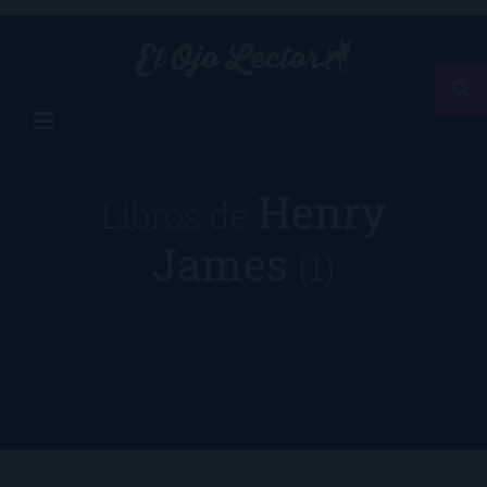
Henry
Libros de
James
(1)