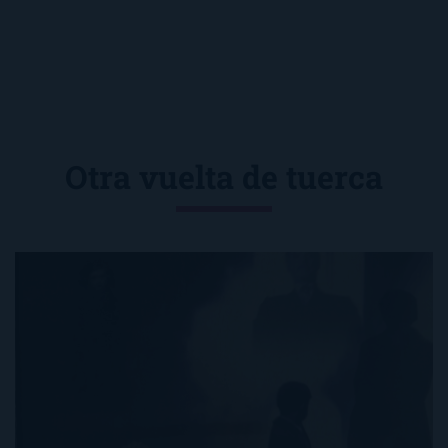
Otra vuelta de tuerca