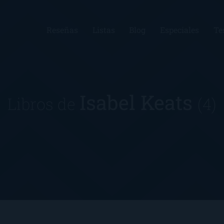
Reseñas
Listas
Blog
Especiales
Te
Isabel Keats
Libros de
(4)