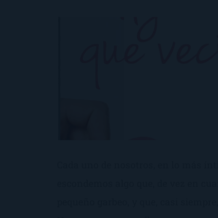
Cada uno de nosotros, en lo más ínt
escondemos algo que, de vez en cuan
pequeño garbeo, y que, casi siempre