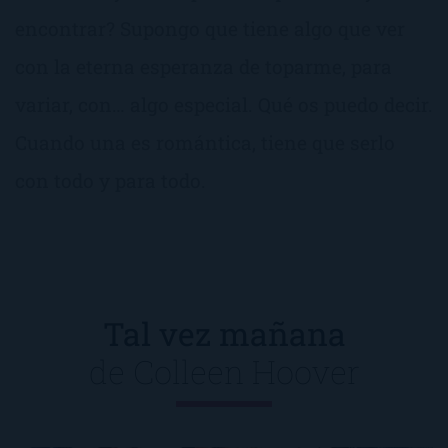
encontrar? Supongo que tiene algo que ver
con la eterna esperanza de toparme, para
variar, con… algo especial. Qué os puedo decir.
Cuando una es romántica, tiene que serlo
con todo y para todo.
Tal vez mañana
de
Colleen Hoover