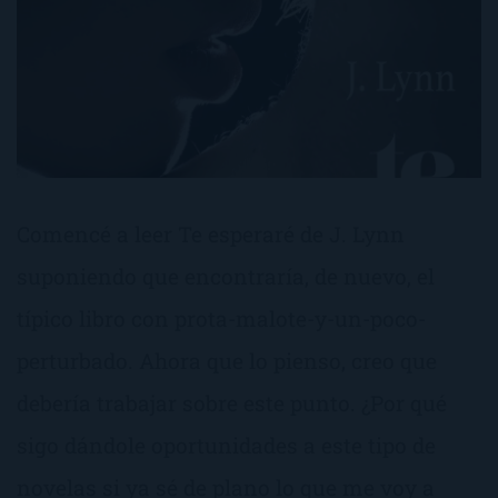
Comencé a leer Te esperaré de J. Lynn
suponiendo que encontraría, de nuevo, el
típico libro con prota-malote-y-un-poco-
perturbado. Ahora que lo pienso, creo que
debería trabajar sobre este punto. ¿Por qué
sigo dándole oportunidades a este tipo de
novelas si ya sé de plano lo que me voy a