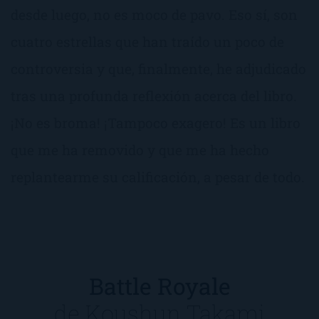
desde luego, no es moco de pavo. Eso sí, son
cuatro estrellas que han traído un poco de
controversia y que, finalmente, he adjudicado
tras una profunda reflexión acerca del libro.
¡No es broma! ¡Tampoco exagero! Es un libro
que me ha removido y que me ha hecho
replantearme su calificación, a pesar de todo.
Battle Royale
de
Koushun Takami