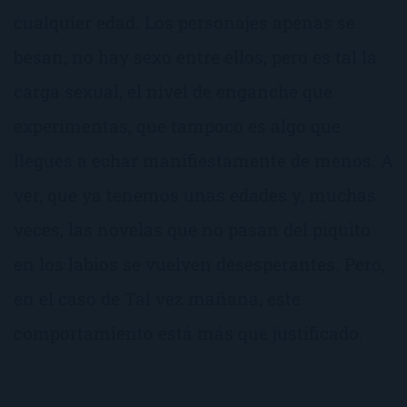
cualquier edad. Los personajes apenas se
besan, no hay sexo entre ellos, pero es tal la
carga sexual, el nivel de enganche que
experimentas, que tampoco es algo que
llegues a echar manifiestamente de menos. A
ver, que ya tenemos unas edades y, muchas
veces, las novelas que no pasan del piquito
en los labios se vuelven desesperantes. Pero,
en el caso de Tal vez mañana, este
comportamiento está más que justificado.