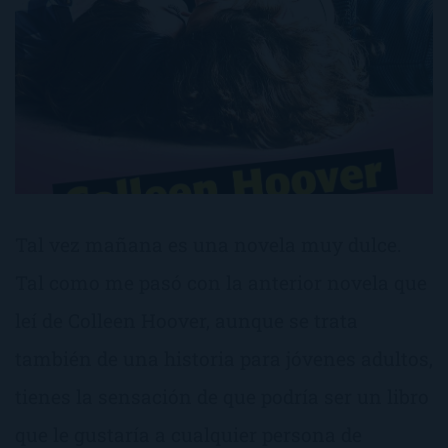
Tal vez mañana es una novela muy dulce.
Tal como me pasó con la anterior novela que
leí de Colleen Hoover, aunque se trata
también de una historia para jóvenes adultos,
tienes la sensación de que podría ser un libro
que le gustaría a cualquier persona de