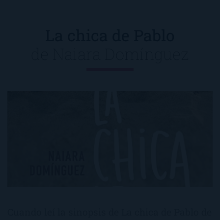
La chica de Pablo
de
Naiara Domínguez
Cuando leí la sinopsis de La chica de Pablo de