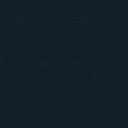
He de reconocer que la primera vez que leí la
sinopsis de Prohibido de Tabitha Suzuma
sentí una mezcla explosiva de curiosidad y
grima. Supongo que es algo que le pasará a la
mayor parte de las personas que tengan la
oportunidad de leerla. Seguro que te ha
pasado a ti, que acabas de hacerlo.