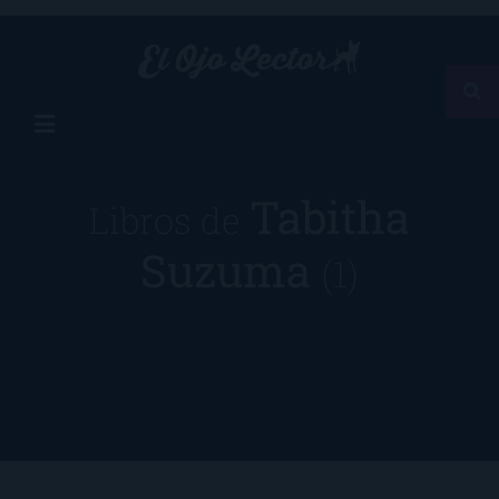
Tabitha
Libros de
Suzuma
(1)