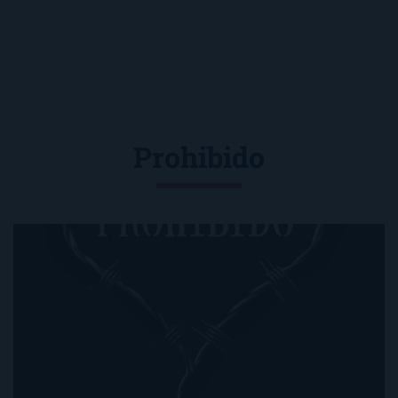
Prohibido