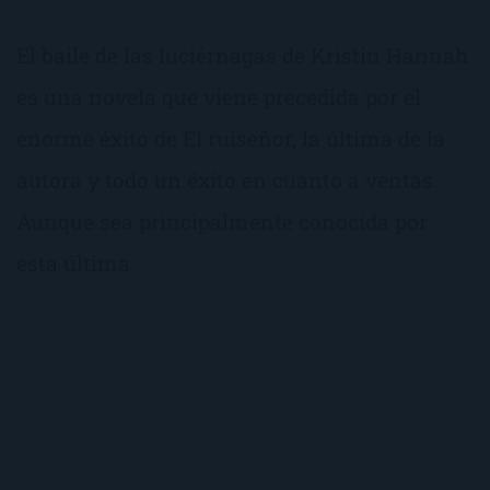
El baile de las luciérnagas de Kristin Hannah
es una novela que viene precedida por el
enorme éxito de El ruiseñor, la última de la
autora y todo un éxito en cuanto a ventas.
Aunque sea principalmente conocida por
esta última