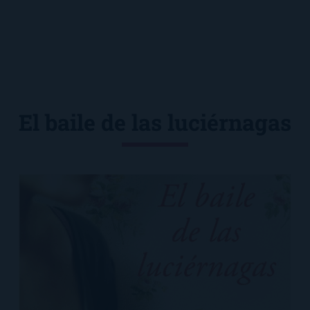
El baile de las luciérnagas