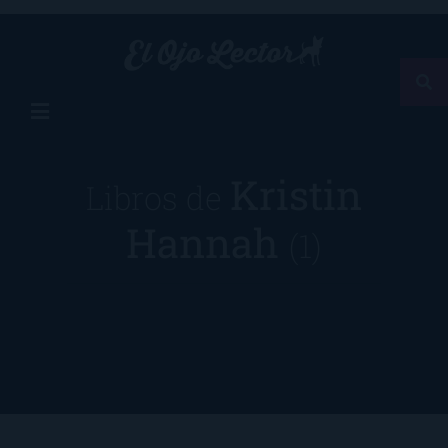
Kristin
Libros de
Hannah
(1)