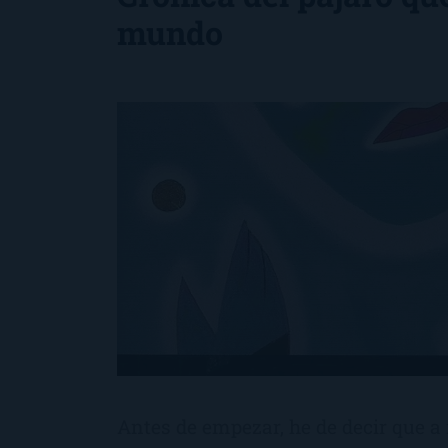
mundo
Antes de empezar, he de decir que a