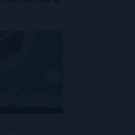
 mí me gusta