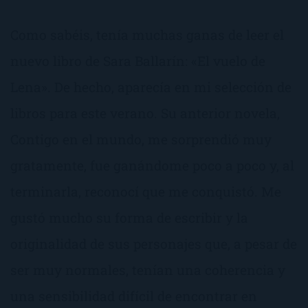
Como sabéis, tenía muchas ganas de leer el
nuevo libro de Sara Ballarín: «El vuelo de
Lena». De hecho, aparecía en mi selección de
libros para este verano. Su anterior novela,
Contigo en el mundo, me sorprendió muy
gratamente, fue ganándome poco a poco y, al
terminarla, reconocí que me conquistó. Me
gustó mucho su forma de escribir y la
originalidad de sus personajes que, a pesar de
ser muy normales, tenían una coherencia y
una sensibilidad difícil de encontrar en