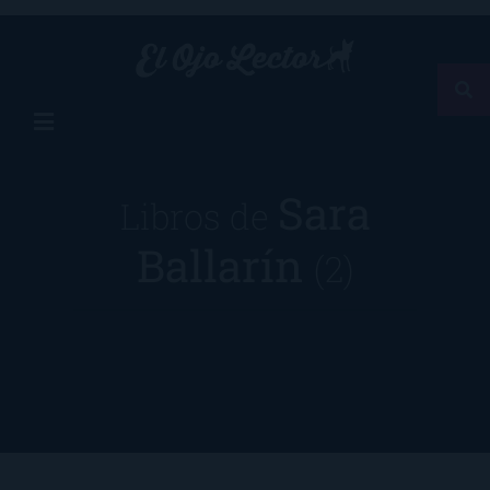
Sara
Libros de
Ballarín
(2)