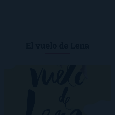
El vuelo de Lena