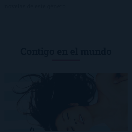
novelas de este género.
Contigo en el mundo