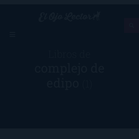
Libros de
complejo de
edipo
(1)