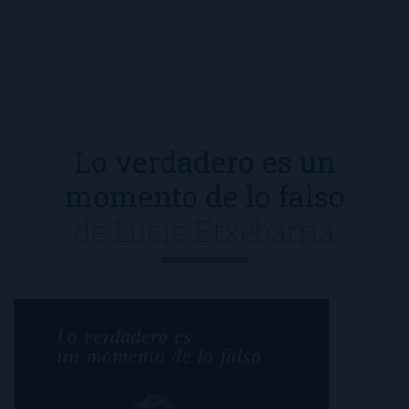
Lo verdadero es un
momento de lo falso
de
Lucía Etxebarria