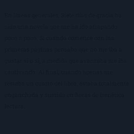
En líneas generales, Siete días de gracia ha
sido una novela que me ha ido atrapando
poco a poco. Si cuando comencé con las
primeras páginas pensaba que no me iba a
gustar sí o sí, a medida que avanzaba me iba
cautivando. Al final, cuando apenas me
restaba un cuarto del libro, estaba totalmente
enganchada y sumida en horas de frenética
lectura.