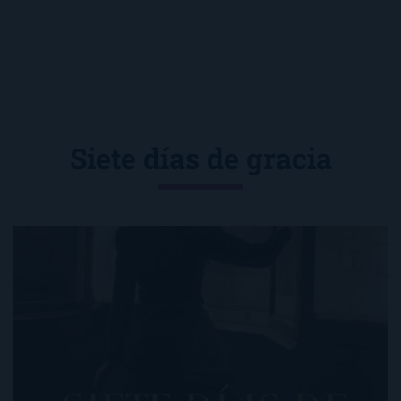
Siete días de gracia