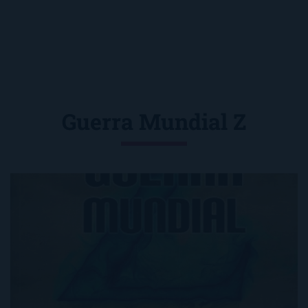
Guerra Mundial Z