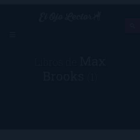
Max
Libros de
Brooks
(1)