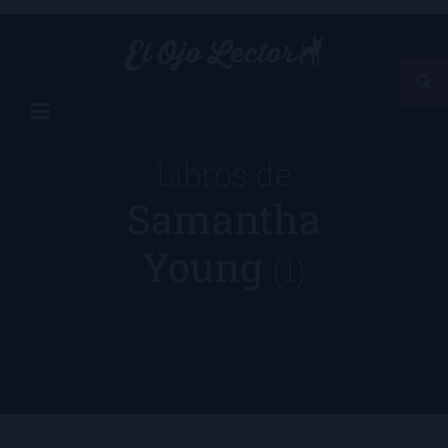
Libros de
Samantha
Young
(1)