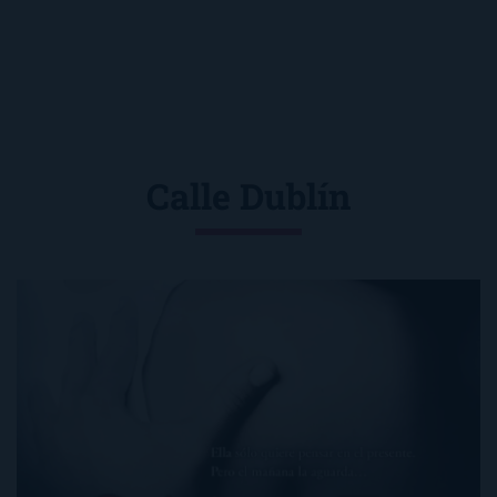
Calle Dublín