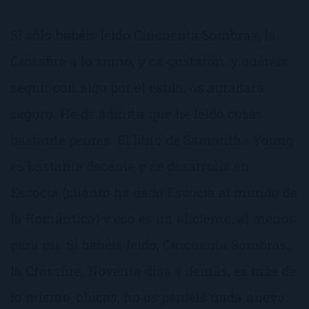
Si sólo habéis leído Cincuenta Sombras, la
Crossfire a lo sumo, y os gustaron, y queréis
seguir con algo por el estilo, os agradará
seguro. He de admitir que he leído cosas
bastante peores. El libro de Samantha Young
es bastante decente y se desarrolla en
Escocia (cuánto ha dado Escocia al mundo de
la Romántica) y eso es un aliciente, al menos
para mí. Si habéis leído, Cincuenta Sombras,
la Crossfire, Noventa días y demás, es más de
lo mismo, chicas, no os perdéis nada nuevo.