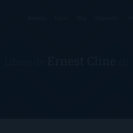
Reseñas
Listas
Blog
Especiales
Te
Ernest Cline
Libros de
(1)