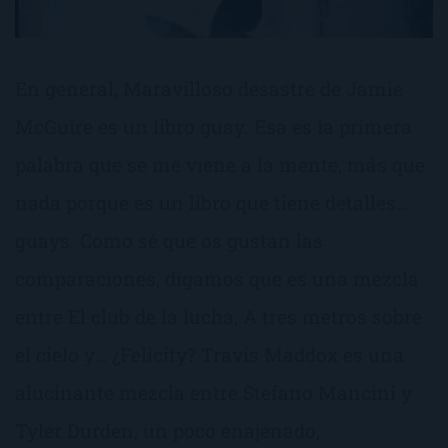
En general, Maravilloso desastre de Jamie
McGuire es un libro guay. Esa es la primera
palabra que se me viene a la mente, más que
nada porque es un libro que tiene detalles…
guays. Como sé que os gustan las
comparaciones, digamos que es una mezcla
entre El club de la lucha, A tres metros sobre
el cielo y… ¿Felicity? Travis Maddox es una
alucinante mezcla entre Stefano Mancini y
Tyler Durden, un poco enajenado,