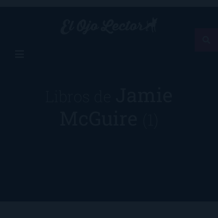
Jamie
Libros de
McGuire
(1)