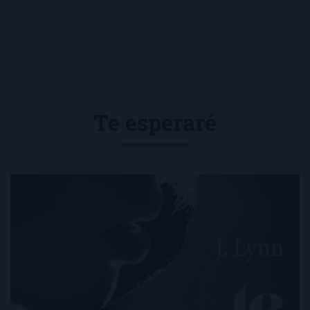
Te esperaré