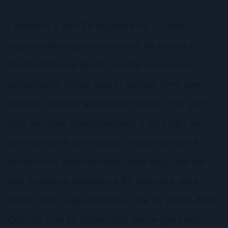
Comencé a leer Te esperaré de J. Lynn
suponiendo que encontraría, de nuevo, el
típico libro con prota-malote-y-un-poco-
perturbado. Ahora que lo pienso, creo que
debería trabajar sobre este punto. ¿Por qué
sigo dándole oportunidades a este tipo de
novelas si ya sé de plano lo que me voy a
encontrar? Supongo que tiene algo que ver
con la eterna esperanza de toparme, para
variar, con… algo especial. Qué os puedo decir.
Cuando una es romántica, tiene que serlo