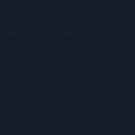
Empecé a leer El mar de la tranquilidad de
Katja Millay por las buenas críticas, la
verdad. Que si era un libro único, que si los
personajes eran diferentes, que si era una
historia muy dulce y emotiva. Ya sabéis que
mis opiniones, la mayor parte de las veces,
difieren bastante de las del resto del personal.
De hecho, este blog se ha convertido en una
especie de remanso de compresión para
personas que leen libros y cuya opinión
acerca de estos no coincide con la de la