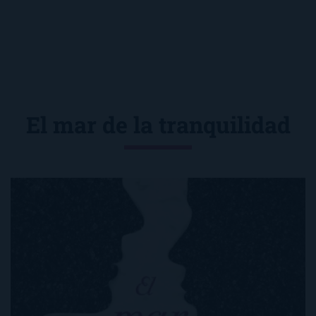
El mar de la tranquilidad