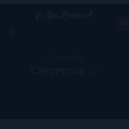
Libros de
Crecemos
(2)