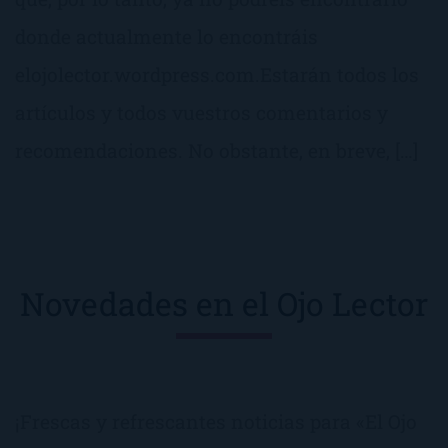
donde actualmente lo encontráis
elojolector.wordpress.com.Estarán todos los
artículos y todos vuestros comentarios y
recomendaciones. No obstante, en breve, […]
Novedades en el Ojo Lector
¡Frescas y refrescantes noticias para «El Ojo