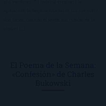
sus verdores. Tú todavía eres casi la
aparecida, la llegada una tarde sin luz entre
dos luces, cuando el joven sin rumbo de la
ciudad […]
El Poema de la Semana:
«Confesión» de Charles
Bukowski