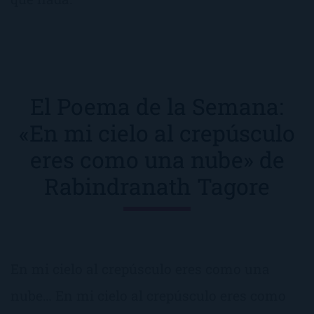
El Poema de la Semana:
«En mi cielo al crepúsculo
eres como una nube» de
Rabindranath Tagore
En mi cielo al crepúsculo eres como una
nube… En mi cielo al crepúsculo eres como