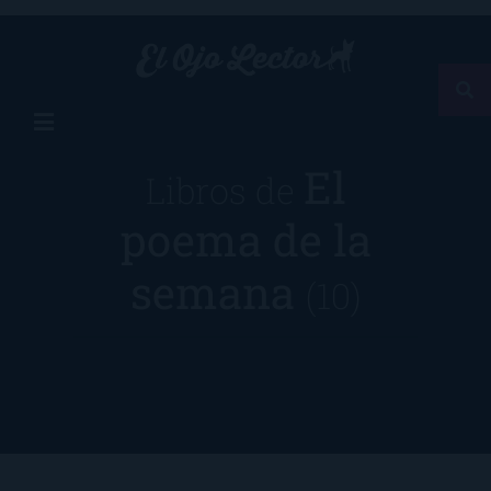
El
Libros de
poema de la
semana
(10)