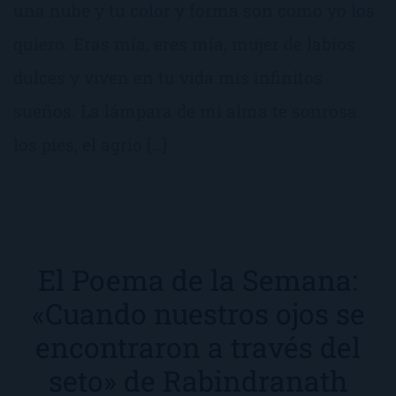
una nube y tu color y forma son como yo los
quiero. Eras mía, eres mía, mujer de labios
dulces y viven en tu vida mis infinitos
sueños. La lámpara de mi alma te sonrosa
los pies, el agrio […]
El Poema de la Semana:
«Cuando nuestros ojos se
encontraron a través del
seto» de Rabindranath