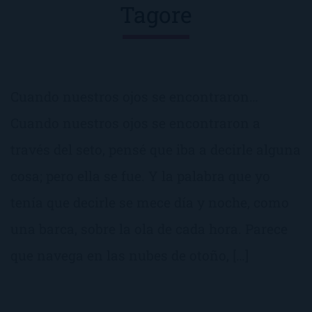
Tagore
Cuando nuestros ojos se encontraron…
Cuando nuestros ojos se encontraron a
través del seto, pensé que iba a decirle alguna
cosa; pero ella se fue. Y la palabra que yo
tenía que decirle se mece día y noche, como
una barca, sobre la ola de cada hora. Parece
que navega en las nubes de otoño, […]