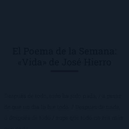
El Poema de la Semana:
«Vida» de José Hierro
Después de todo, todo ha sido nada, / a pesar
de que un día lo fue todo. / Después de nada,
o después de todo / supe que todo no era más
que nada.