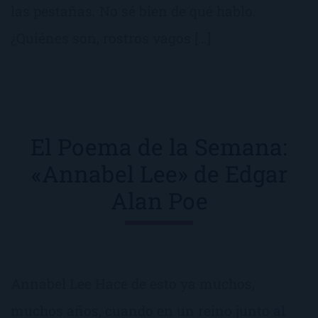
las pestañas. No sé bien de qué hablo.
¿Quiénes son, rostros vagos […]
El Poema de la Semana:
«Annabel Lee» de Edgar
Alan Poe
Annabel Lee Hace de esto ya muchos,
muchos años, cuando en un reino junto al