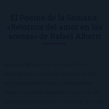
El Poema de la Semana:
«Retornos del amor en las
arenas» de Rafael Alberti
Retornos del amor en las arenas Esta
mañana, amor, tenemos veinte años. Van
voluntariamente lentas, entrelazándose
nuestras sombras descalzas camino de los
huertos que enfrentan los azules de mar con