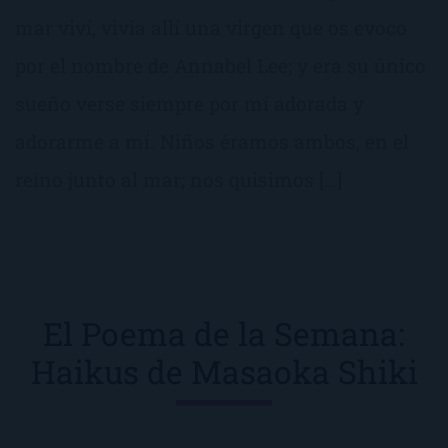
mar viví, vivía allí una virgen que os evoco
por el nombre de Annabel Lee; y era su único
sueño verse siempre por mí adorada y
adorarme a mí. Niños éramos ambos, en el
reino junto al mar; nos quisimos […]
El Poema de la Semana:
Haikus de Masaoka Shiki