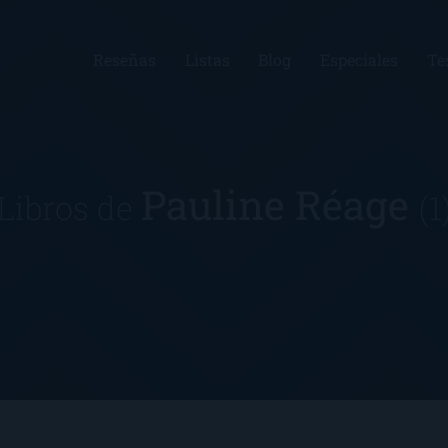
Reseñas
Listas
Blog
Especiales
Te
Pauline Réage
Libros de
(1