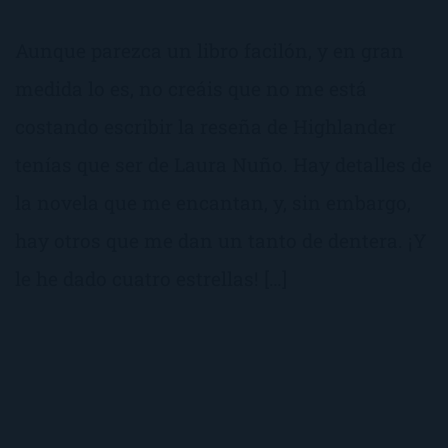
Aunque parezca un libro facilón, y en gran
medida lo es, no creáis que no me está
costando escribir la reseña de Highlander
tenías que ser de Laura Nuño. Hay detalles de
la novela que me encantan, y, sin embargo,
hay otros que me dan un tanto de dentera. ¡Y
le he dado cuatro estrellas! […]