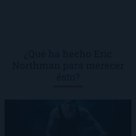
¿Qué ha hecho Eric
Northman para merecer
ésto?