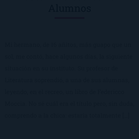
Alumnos
Mi hermano, de 16 añitos, más guapo que un
sol, me contó, hace algunos días, la siguiente
situación en su instituto. Su profesor de
Literatura soprendió, a una de sus alumnas,
leyendo, en el recreo, un libro de Federicco
Moccia. No sé cuál era el título pero, sin duda,
comprendo a la chica: estaría totalmente […]