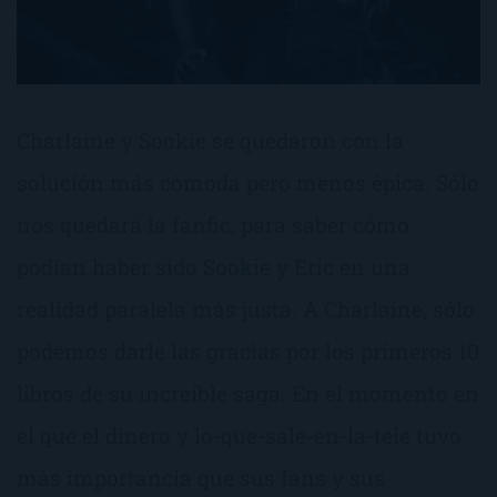
Charlaine y Sookie se quedaron con la
solución más cómoda pero menos épica. Sólo
nos quedará la fanfic, para saber cómo
podían haber sido Sookie y Eric en una
realidad paralela más justa. A Charlaine, sólo
podemos darle las gracias por los primeros 10
libros de su increíble saga. En el momento en
el que el dinero y lo-que-sale-en-la-tele tuvo
más importancia que sus fans y sus