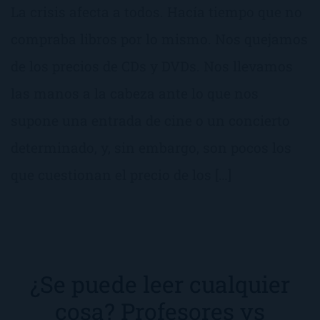
La crisis afecta a todos. Hacía tiempo que no
compraba libros por lo mismo. Nos quejamos
de los precios de CDs y DVDs. Nos llevamos
las manos a la cabeza ante lo que nos
supone una entrada de cine o un concierto
determinado, y, sin embargo, son pocos los
que cuestionan el precio de los […]
¿Se puede leer cualquier
cosa? Profesores vs