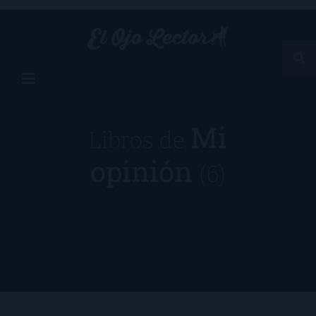
Mi
Libros de
opinión
(6)