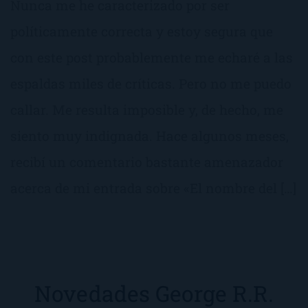
Nunca me he caracterizado por ser
políticamente correcta y estoy segura que
con este post probablemente me echaré a las
espaldas miles de críticas. Pero no me puedo
callar. Me resulta imposible y, de hecho, me
siento muy indignada. Hace algunos meses,
recibí un comentario bastante amenazador
acerca de mi entrada sobre «El nombre del […]
Novedades George R.R.