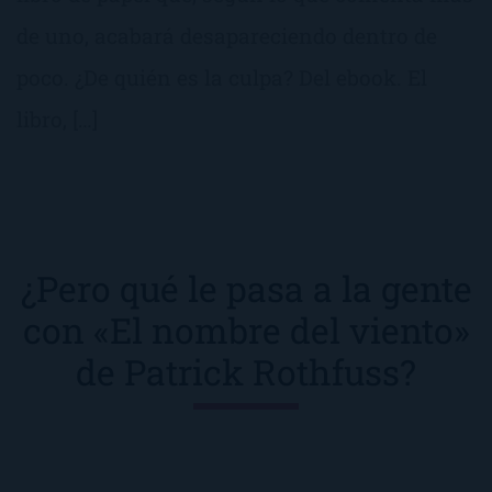
de uno, acabará desapareciendo dentro de
poco. ¿De quién es la culpa? Del ebook. El
libro, […]
¿Pero qué le pasa a la gente
con «El nombre del viento»
de Patrick Rothfuss?