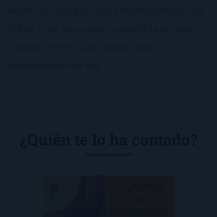
Keyes (no creo que tenga mucho sentido que
lo leas si no has catado nada de la autora).
También sirve, muy mucho, para
reconciliarte con ella.
¿Quién te lo ha contado?