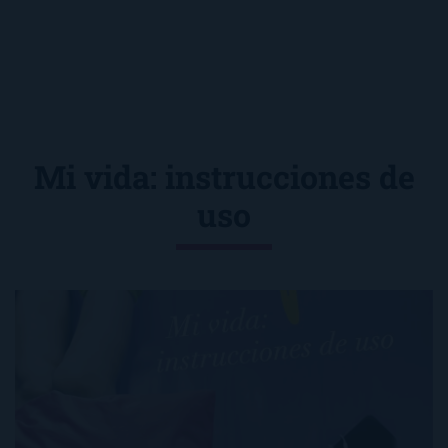
Mi vida: instrucciones de
uso