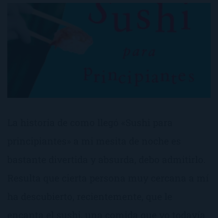
La historia de como llegó «Sushi para
principiantes» a mi mesita de noche es
bastante divertida y absurda, debo admitirlo.
Resulta que cierta persona muy cercana a mí
ha descubierto, recientemente, que le
encanta el sushi, una comida que yo todavía