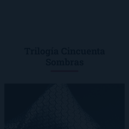
Trilogía Cincuenta
Sombras