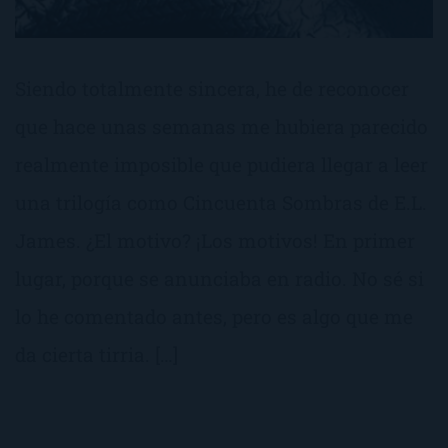
Siendo totalmente sincera, he de reconocer
que hace unas semanas me hubiera parecido
realmente imposible que pudiera llegar a leer
una trilogía como Cincuenta Sombras de E.L.
James. ¿El motivo? ¡Los motivos! En primer
lugar, porque se anunciaba en radio. No sé si
lo he comentado antes, pero es algo que me
da cierta tirria. […]