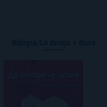
Bilogía La droga + dura