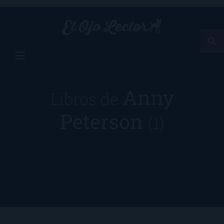
Anny
Libros de
Peterson
(1)