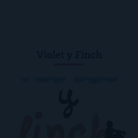
Violet y Finch