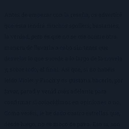
Antes de empezar con la reseña, os advertiré
que ésta tendrá muchos spoilers; bastantes,
la verdad, pero es que no se me ocurre otra
manera de llevarla a cabo sin tener que
desvelar lo que sucede a lo largo de la novela
y, sobre todo, al final. Así que, si no habéis
leído Violet y Finch y os gustaría hacerlo, por
favor, parad y venid más adelante para
confirmar si coincidimos en opiniones o no.
Como veréis, le he dado cuatro estrellas que,
desde luego, no es moco de pavo. Eso sí, son