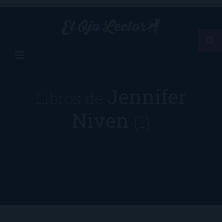
Jennifer
Libros de
Niven
(1)