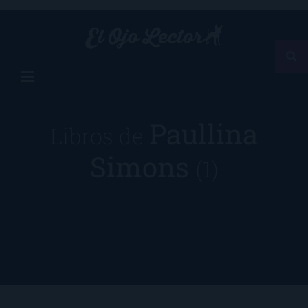
Paullina
Libros de
Simons
(1)