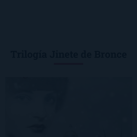
Trilogía Jinete de Bronce