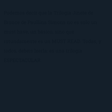
Podemos decir que la Trilogía Jinete de
Bronce de Paullina Simons no es solo un
must have, un básico, sino que
rotundamente es un MUST READ. Todas, y
todos, debéis leerla: es una trilogía
ESPECTACULAR.