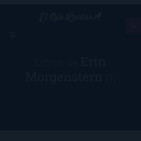
Erin
Libros de
Morgenstern
(1)