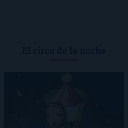
El circo de la noche