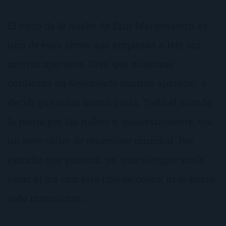
El circo de la noche de Erin Morgenstern es
uno de esos libros que empiezas a leer sin
motivo aparente. Creo que mientras
cotilleaba en Goodreads cuando apareció, y
decidí que tenía buena pinta. Todo el mundo
lo ponía por las nubes y, supuestamente, era
un best-seller de renombre mundial. Por
extraño que parezca, yo, que siempre suelo
estar al día con este tipo de cosas, ni lo había
oído mencionar…