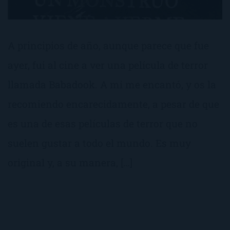
A principios de año, aunque parece que fue
ayer, fui al cine a ver una película de terror
llamada Babadook. A mi me encantó, y os la
recomiendo encarecidamente, a pesar de que
es una de esas películas de terror que no
suelen gustar a todo el mundo. Es muy
original y, a su manera, […]