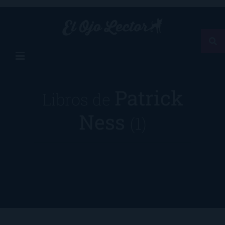
Patrick
Libros de
Ness
(1)