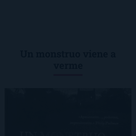
Un monstruo viene a
verme