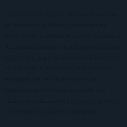
Gracias a mi incipiente afición a las novelas
de Sara Mesa, la editorial Anagrama ha
tenido a bien enviarme la edición revisada de
Un incendio invisible, un libro que vio la luz
allá por 2011, y que se ha reeditado hace muy
muy poquito. Como sabéis, de un tiempo a
esta parte, me he convertido en una
entusiasta fan de la autora, uno de mis
últimos descubrimientos lectores y que os he
recomendado por activa y por pasiva.