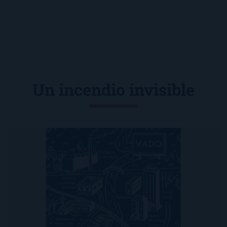
Un incendio invisible