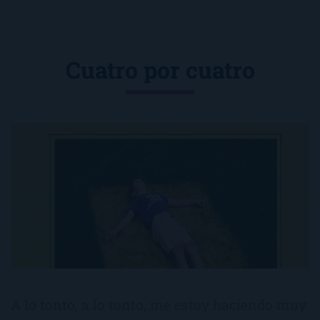
Cuatro por cuatro
A lo tonto, a lo tonto, me estoy haciendo muy