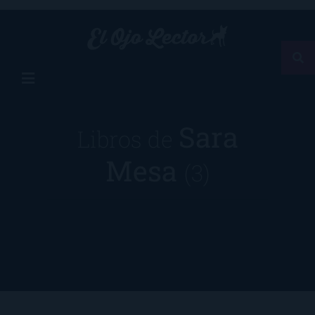
Sara
Libros de
Mesa
(3)