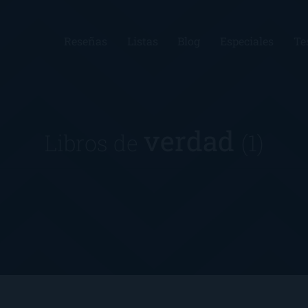
Reseñas
Listas
Blog
Especiales
Te
verdad
Libros de
(1)