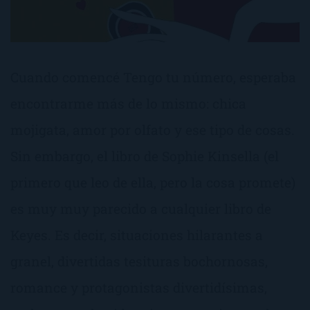
Cuando comencé Tengo tu número, esperaba
encontrarme más de lo mismo: chica
mojigata, amor por olfato y ese tipo de cosas.
Sin embargo, el libro de Sophie Kinsella (el
primero que leo de ella, pero la cosa promete)
es muy muy parecido a cualquier libro de
Keyes. Es decir, situaciones hilarantes a
granel, divertidas tesituras bochornosas,
romance y protagonistas divertidísimas,