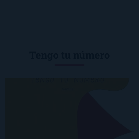
Tengo tu número