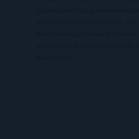
primer párrafo, mi primera sensació
gustar. Empezaba bien la cosa, ¿eh
más: hace algún tiempo le di varias
primer libro, El cuaderno de Paula, 
puede con él.