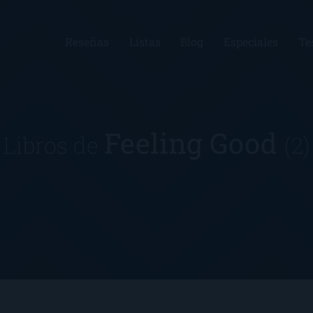
Reseñas
Listas
Blog
Especiales
Te
Feeling Good
Libros de
(2)