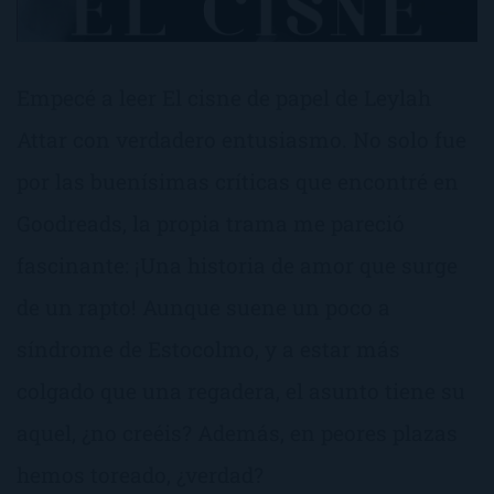
Empecé a leer El cisne de papel de Leylah
Attar con verdadero entusiasmo. No solo fue
por las buenísimas críticas que encontré en
Goodreads, la propia trama me pareció
fascinante: ¡Una historia de amor que surge
de un rapto! Aunque suene un poco a
síndrome de Estocolmo, y a estar más
colgado que una regadera, el asunto tiene su
aquel, ¿no creéis? Además, en peores plazas
hemos toreado, ¿verdad?