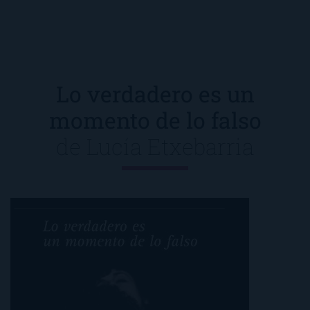
Lo verdadero es un
momento de lo falso
de
Lucía Etxebarria