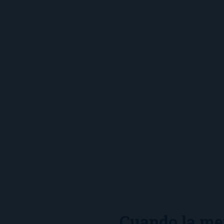
Cuando la me