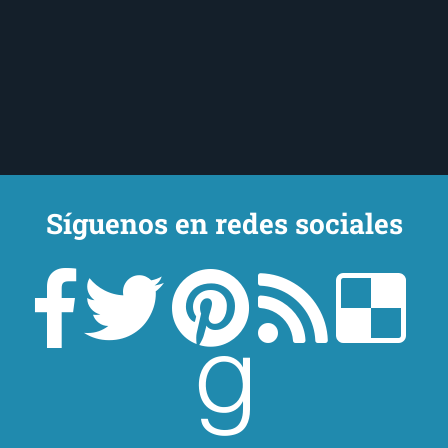
Síguenos en redes sociales