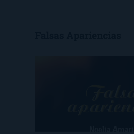
Falsas Apariencias