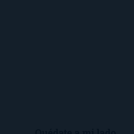
Quédate a mi lado