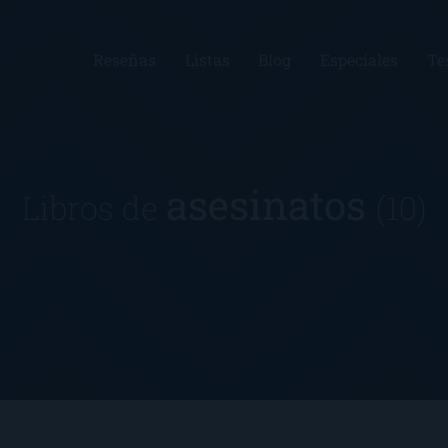
Reseñas
Listas
Blog
Especiales
Te
asesinatos
Libros de
(10)