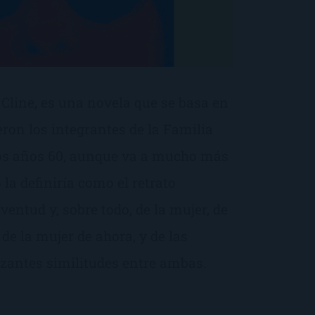
Cline, es una novela que se basa en
ron los integrantes de la Familia
los años 60, aunque va a mucho más
 la definiría como el retrato
entud y, sobre todo, de la mujer, de
de la mujer de ahora, y de las
zantes similitudes entre ambas.