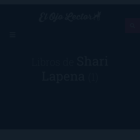
Shari
Libros de
Lapena
(1)