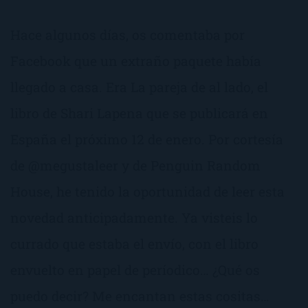
Hace algunos días, os comentaba por
Facebook que un extraño paquete había
llegado a casa. Era La pareja de al lado, el
libro de Shari Lapena que se publicará en
España el próximo 12 de enero. Por cortesía
de @megustaleer y de Penguin Random
House, he tenido la oportunidad de leer esta
novedad anticipadamente. Ya visteis lo
currado que estaba el envío, con el libro
envuelto en papel de períodico… ¿Qué os
puedo decir? Me encantan estas cositas…