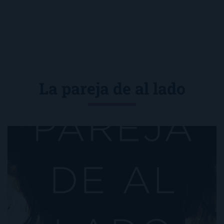
La pareja de al lado