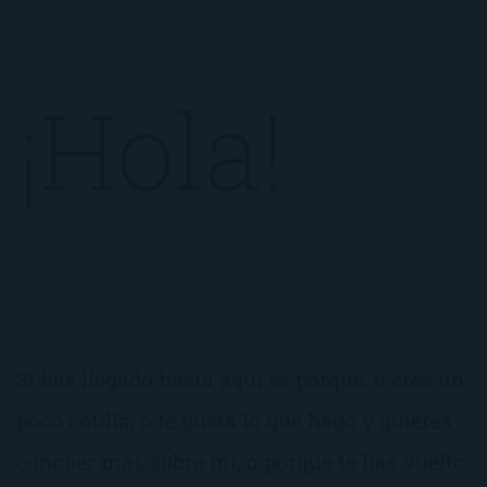
¡Hola!
Si has llegado hasta aquí es porque, o eres un
poco cotilla, o te gusta lo que hago y quieres
conocer más sobre mí, o porque te has vuelto