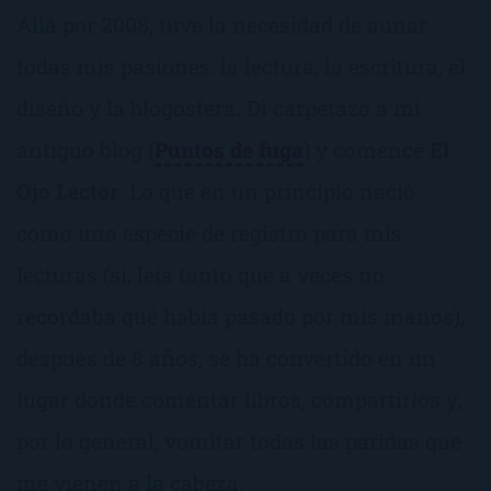
Allá por 2008, tuve la necesidad de aunar
todas mis pasiones: la lectura, la escritura, el
diseño y la blogosfera. Di carpetazo a mi
antiguo blog (
Puntos de fuga
) y comencé
El
Ojo Lector
. Lo que en un principio nació
como una especie de registro para mis
lecturas (sí, leía tanto que a veces no
recordaba qué había pasado por mis manos),
después de 8 años, se ha convertido en un
lugar donde comentar libros, compartirlos y,
por lo general, vomitar todas las paridas que
me vienen a la cabeza.