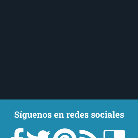
Síguenos en redes sociales