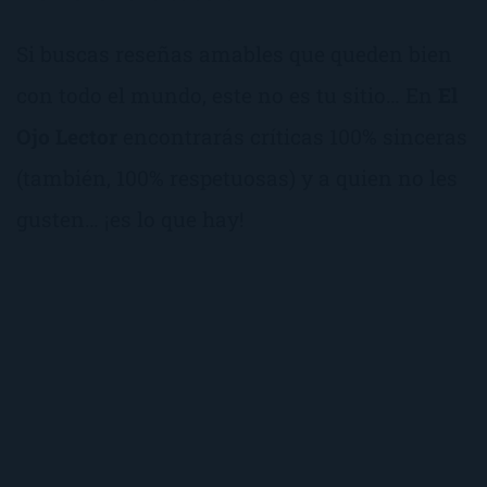
Si buscas reseñas amables que queden bien
con todo el mundo, este no es tu sitio… En
El
Ojo Lector
encontrarás críticas 100% sinceras
(también, 100% respetuosas) y a quien no les
gusten… ¡es lo que hay!