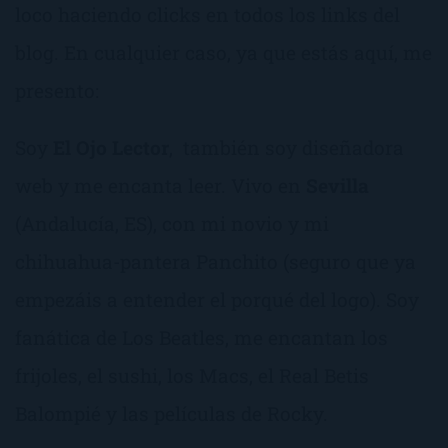
loco haciendo clicks en todos los links del
blog. En cualquier caso, ya que estás aquí, me
presento:
Soy
El Ojo Lector
, también soy diseñadora
web y me encanta leer. Vivo en
Sevilla
(Andalucía, ES), con mi novio y mi
chihuahua-pantera Panchito (seguro que ya
empezáis a entender el porqué del logo). Soy
fanática de Los Beatles, me encantan los
frijoles, el sushi, los Macs, el Real Betis
Balompié y las películas de Rocky.