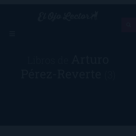
Arturo
Libros de
Pérez-Reverte
(3)