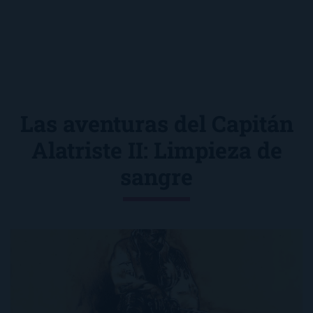
Las aventuras del Capitán
Alatriste II: Limpieza de
sangre