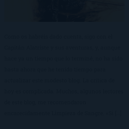
Como os habréis dado cuenta, sigo con el
Capitán Alatriste y sus aventuras, y, aunque
hace ya un tiempo que lo terminé, no ha sido
hasta ahora que he tenido tiempo para
actualizar este modesto blog. La crítica de
hoy es complicada. Muchos, algunos lectores
de este blog, me recomendaron
encarecidamente Limpieza de Sangre. «Si […]