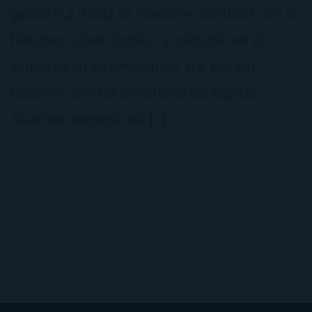
genial «La Tabla de Flandes», continué con el
fabuloso «Club Dumás» y culminé, en el
colmo de su efervescencia, «La piel del
tambor». Con las aventuras del Capitán
Alatriste, decreció mi […]