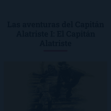
Las aventuras del Capitán
Alatriste I: El Capitán
Alatriste