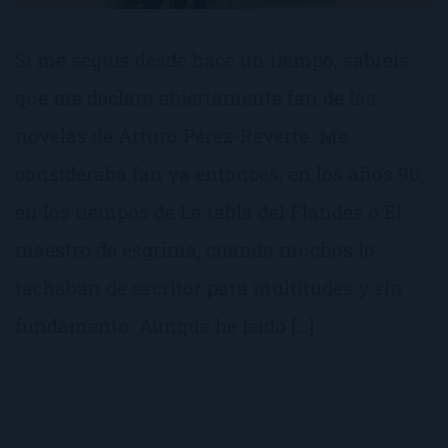
Si me seguís desde hace un tiempo, sabréis
que me declaro abiertamente fan de las
novelas de Arturo Pérez-Reverte. Me
consideraba fan ya entonces, en los años 90,
en los tiempos de La tabla del Flandes o El
maestro de esgrima, cuando muchos lo
tachaban de escritor para multitudes y sin
fundamento. Aunque he leído […]