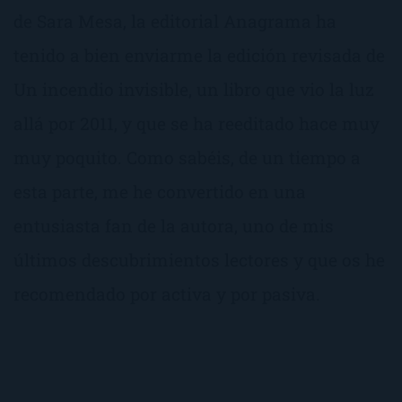
de Sara Mesa, la editorial Anagrama ha
tenido a bien enviarme la edición revisada de
Un incendio invisible, un libro que vio la luz
allá por 2011, y que se ha reeditado hace muy
muy poquito. Como sabéis, de un tiempo a
esta parte, me he convertido en una
entusiasta fan de la autora, uno de mis
últimos descubrimientos lectores y que os he
recomendado por activa y por pasiva.