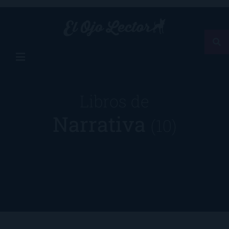
Libros de
Narrativa
(10)