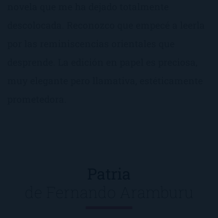
novela que me ha dejado totalmente
descolocada. Reconozco que empecé a leerla
por las reminiscencias orientales que
desprende. La edición en papel es preciosa,
muy elegante pero llamativa, estéticamente
prometedora.
Patria
de
Fernando Aramburu