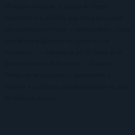
El verano antes de la guerra de Helen
Simonson era un libro que venía precedido
por excelentes críticas — «Memorable», «Cada
una de sus páginas es un placer y una
sorpresa», … — además de por la fama de la
anterior novela de la autora — El mayor
Pettigrew se enamora —, que cautivó a
lectores y a críticos, siendo publicada en más
de veintiún países.