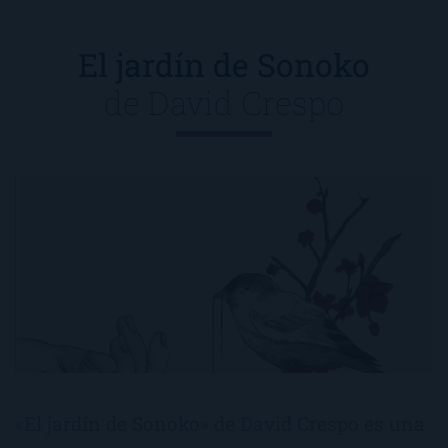
El jardín de Sonoko
de
David Crespo
«El jardín de Sonoko» de David Crespo es una