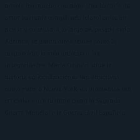
novela iba mucho conmigo. Una historia de
amor bastante complicada (claro) entre un
pintor y su musa, a lo largo del pasado siglo.
Además, se tratan otros temas como la
inspiración, la vida artística o las
inseguridades. Marta Quintín sitúa la
historia en localizaciones tan atractivas
como París o Nueva York, en momentos tan
cruciales en la historia como la Segunda
Guerra Mundial o la Guerra Civil Española.