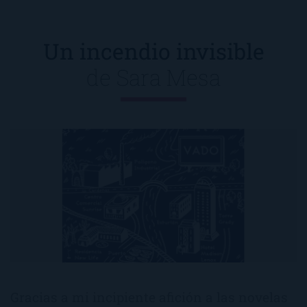
Un incendio invisible
de
Sara Mesa
Gracias a mi incipiente afición a las novelas