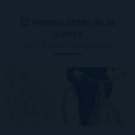
El verano antes de la
guerra
de
Helen Simonson