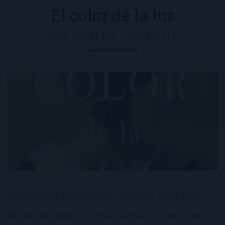
El color de la luz
de
Marta Quintín
Tras leer la sinopsis de «El color de la luz»
de Marta Quintín, tenía bastante claro que la