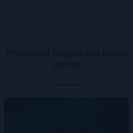
Pequeños fuegos por todas
partes
de
Celeste Ng