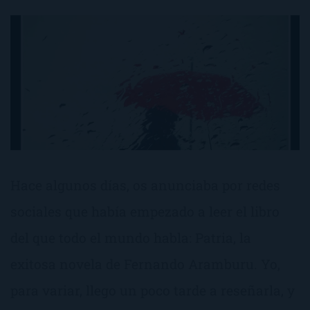
Hace algunos días, os anunciaba por redes
sociales que había empezado a leer el libro
del que todo el mundo habla: Patria, la
exitosa novela de Fernando Aramburu. Yo,
para variar, llego un poco tarde a reseñarla, y