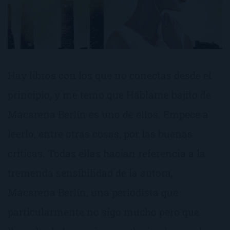
Hay libros con los que no conectas desde el
principio, y me temo que Háblame bajito de
Macarena Berlín es uno de ellos. Empecé a
leerlo, entre otras cosas, por las buenas
críticas. Todas ellas hacían referencia a la
tremenda sensibilidad de la autora,
Macarena Berlín, una periodista que
particularmente no sigo mucho pero que