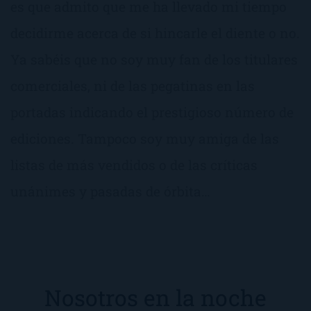
es que admito que me ha llevado mi tiempo
decidirme acerca de si hincarle el diente o no.
Ya sabéis que no soy muy fan de los titulares
comerciales, ni de las pegatinas en las
portadas indicando el prestigioso número de
ediciones. Tampoco soy muy amiga de las
listas de más vendidos o de las críticas
unánimes y pasadas de órbita…
Nosotros en la noche