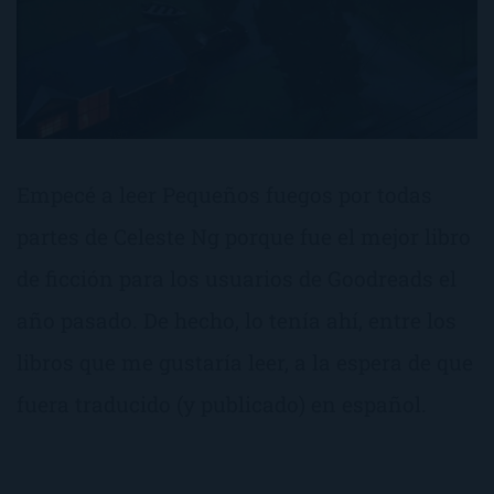
Empecé a leer Pequeños fuegos por todas
partes de Celeste Ng porque fue el mejor libro
de ficción para los usuarios de Goodreads el
año pasado. De hecho, lo tenía ahí, entre los
libros que me gustaría leer, a la espera de que
fuera traducido (y publicado) en español.