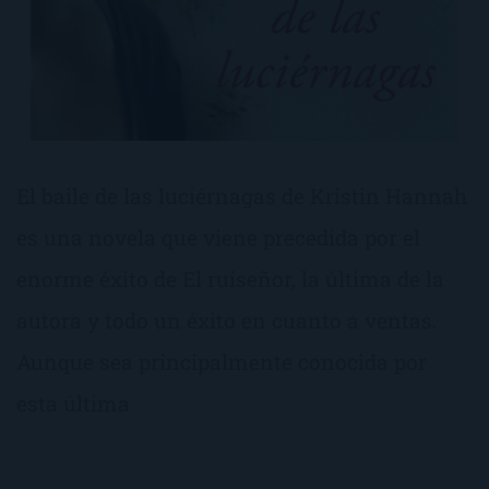
El baile de las luciérnagas de Kristin Hannah
es una novela que viene precedida por el
enorme éxito de El ruiseñor, la última de la
autora y todo un éxito en cuanto a ventas.
Aunque sea principalmente conocida por
esta última