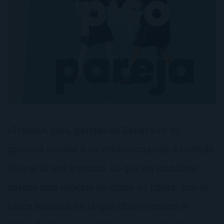
«Trabajo, piso, pareja» de Zahara es su
primera novela y va evolucionando a medida
de que la vas leyendo. Lo que en principio
parece una especie de chick-lit ligera, con la
típica historia en la que chico-conoce-a-