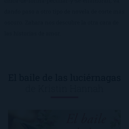
chica-de-forma-peculiar-y-se-enamoran, va
dando paso a otro tipo de novela de corte más
oscuro. Zahara nos descubre la otra cara de
las historias de amor.
El baile de las luciérnagas
de
Kristin Hannah