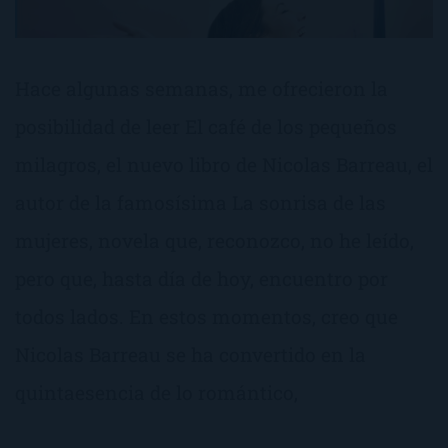
Hace algunas semanas, me ofrecieron la
posibilidad de leer El café de los pequeños
milagros, el nuevo libro de Nicolas Barreau, el
autor de la famosísima La sonrisa de las
mujeres, novela que, reconozco, no he leído,
pero que, hasta día de hoy, encuentro por
todos lados. En estos momentos, creo que
Nicolas Barreau se ha convertido en la
quintaesencia de lo romántico,