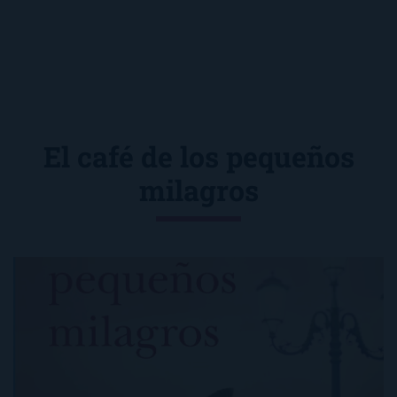
El café de los pequeños
milagros