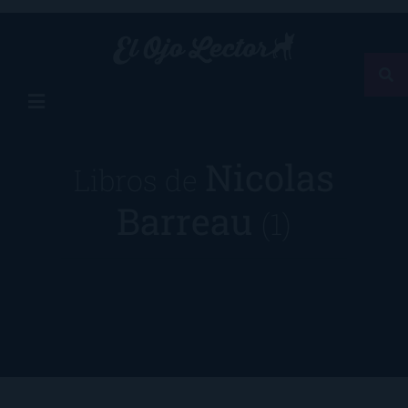
Nicolas
Libros de
Barreau
(1)